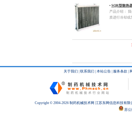
•
SQR型散热
产品介绍： 
质进行冷却或
关于我们
|
联系我们
|
本站公告
|
服务条款
|
Copyright © 2004-2026
制药机械
技术网 江苏东网信息科技有限
苏公网