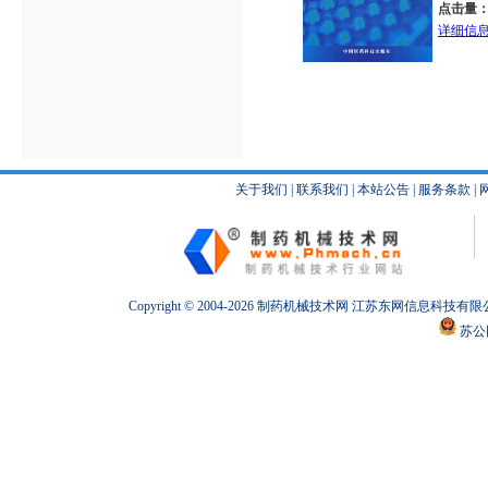
点击量
详细信
关于我们
|
联系我们
|
本站公告
|
服务条款
|
Copyright © 2004-2026
制药机械
技术网 江苏东网信息科技有限
苏公网