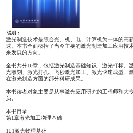
说明：
激光制造技术是综合光、机、电、计算机为一体的高
速。本书全面概括了当今主要的激光制造加工应用技
来发展的方向。
全书共分10章，包括激光制造基础知识、激光打标、
光雕刻、激光打孔、飞秒激光加工、激光快速成型、
在激光制造方面的部分科研成果。
本书读者对象主要是从事激光应用研究的工程师和大
员。
本书目录：
第1章激光加工物理基础
11激光物理基础