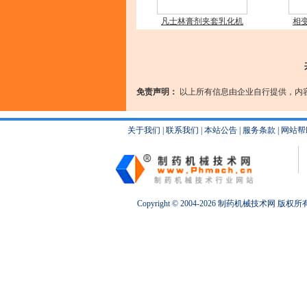
凡士林膏剂夹套乳化机
相
免责声明：
以上所有信息由企业自行提供，内
关于我们
|
联系我们
|
本站公告
|
服务条款
|
网站帮
Copyright © 2004-2026
制药机械
技术网 版权所