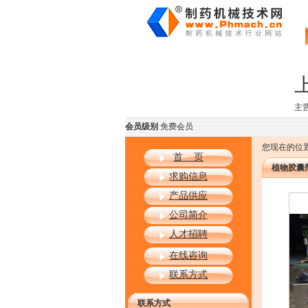
主
会员级别
免费会员
您现在的位置
首 页
植物胶囊
求购信息
产品供应
公司简介
人才招聘
在线咨询
联系方式
联系方式