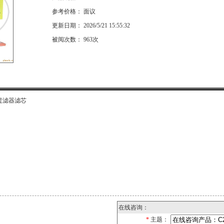
参考价格： 面议
更新日期： 2026/5/21 15:55:32
被阅次数： 963次
、过滤器滤芯
在线咨询：
*
主题：