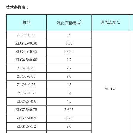
技术参数表：
2
机型
进风温度 ℃
流化床面积 m
ZLG3×0.30
0.9
ZLG4.5×0.30
1.35
ZLG4.5×0.45
2.025
ZLG4.5×0.60
2.7
ZLG6×0.45
2.7
ZLG6×0.60
3.6
ZLG6×0.75
4.5
70~140
ZLG6×0.9
5.4
ZLG7.5×0.6
4.5
ZLG7.5×0.75
5.625
ZLG7.5×0.9
6.75
ZLG7.5×1.2
9.0