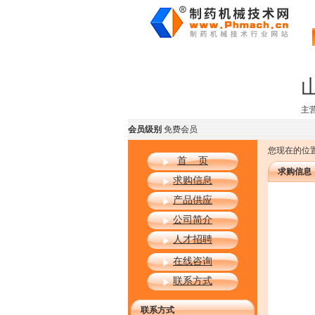
主
会员级别
免费会员
您现在的位置
首 页
求购信息
求购信息
产品供应
公司简介
人才招聘
在线咨询
联系方式
联系方式