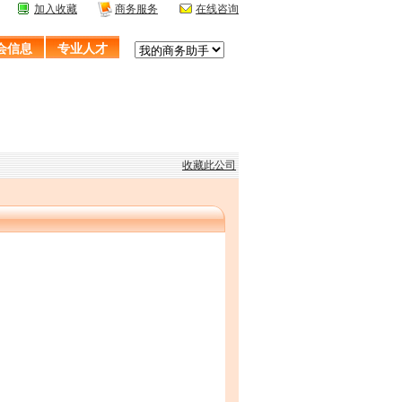
加入收藏
商务服务
在线咨询
会信息
专业人才
收藏此公司