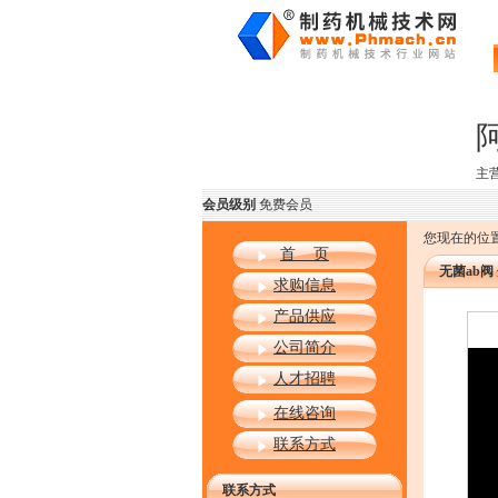
主
会员级别
免费会员
您现在的位置
首 页
无菌ab阀
求购信息
产品供应
公司简介
人才招聘
在线咨询
联系方式
联系方式