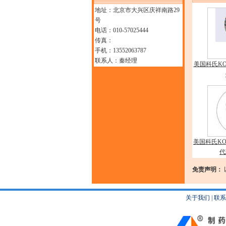
地址：北京市大兴区庆祥南路29
号
电话：010-57025444
传真：
手机：13552063787
联系人：秦经理
美国科氏KOCH
美国科氏KO
代
免责声明：
关于我们
|
联系