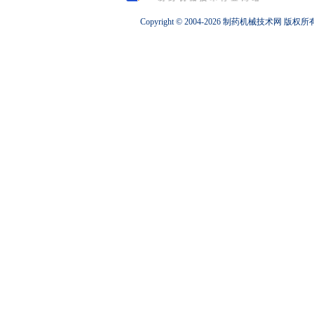
Copyright © 2004-2026
制药机械
技术网 版权所