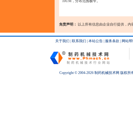
10UM，分布范围极窄。
免责声明：
以上所有信息由企业自行提供，内
关于我们
|
联系我们
|
本站公告
|
服务条款
|
网站帮
Copyright © 2004-2026
制药机械
技术网 版权所