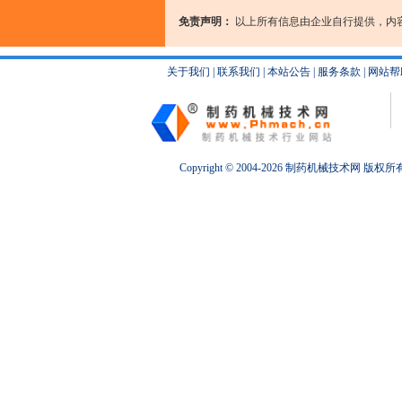
免责声明：
以上所有信息由企业自行提供，内
关于我们
|
联系我们
|
本站公告
|
服务条款
|
网站帮
Copyright © 2004-2026
制药机械
技术网 版权所