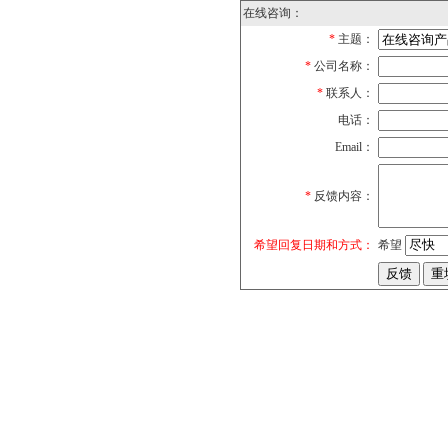
在线咨询：
*
主题：
*
公司名称：
*
联系人：
电话：
Email：
*
反馈内容：
希望回复日期和方式：
希望