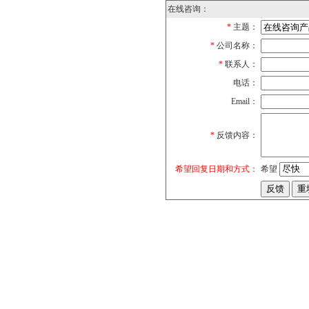
在线咨询：
*
主题：
*
公司名称：
*
联系人：
电话：
Email：
*
反馈内容：
希望回复日期和方式：
希望