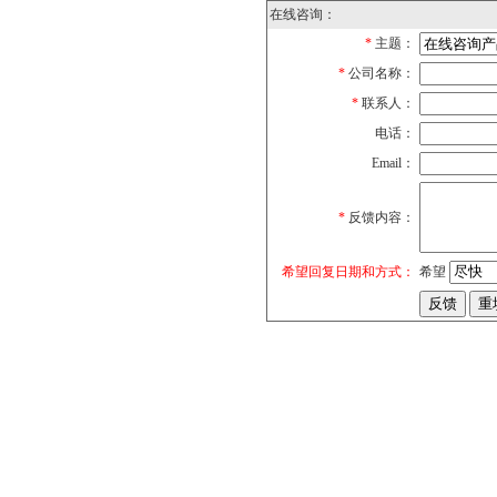
在线咨询：
*
主题：
*
公司名称：
*
联系人：
电话：
Email：
*
反馈内容：
希望回复日期和方式：
希望